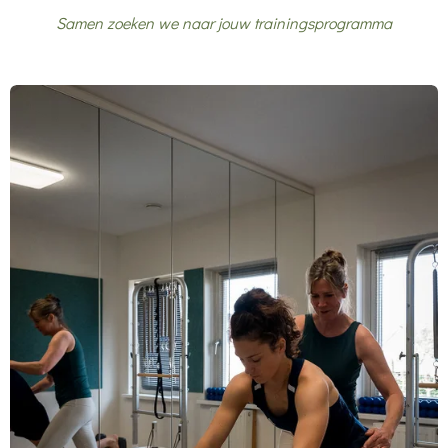
Samen zoeken we naar jouw trainingsprogramma