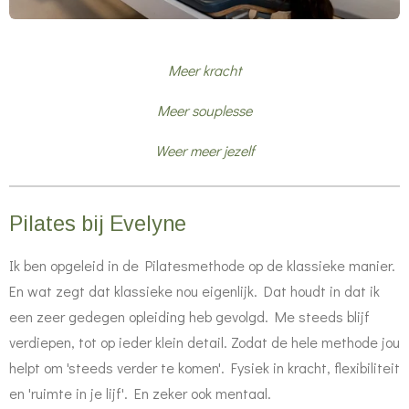
Meer kracht
Meer souplesse
Weer meer jezelf
Pilates bij Evelyne
Ik ben opgeleid in de Pilatesmethode op de klassieke manier.
En wat zegt dat klassieke nou eigenlijk. Dat houdt in dat ik
een zeer gedegen opleiding heb gevolgd. Me steeds blijf
verdiepen, tot op ieder klein detail. Zodat de hele methode jou
helpt om 'steeds verder te komen'. Fysiek in kracht, flexibiliteit
en 'ruimte in je lijf'. En zeker ook mentaal.