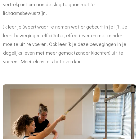
vertrekpunt om aan de slag te gaan met je
lichaamsbewustzijn.
Ik leer je (weer) waar te nemen wat er gebeurt in je lijf. Je
leert bewegingen efficiënter, effectiever en met minder
moeite uit te voeren. Ook leer ik je deze bewegingen in je
dagelijks leven met meer gemak (zonder klachten) uit te
voeren. Moeiteloos, als het even kan.