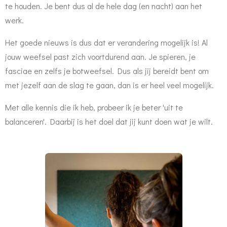
te houden. Je bent dus al de hele dag (en nacht) aan het
werk.
Het goede nieuws is dus dat er verandering mogelijk is! Al
jouw weefsel past zich voortdurend aan. Je spieren, je
fasciae en zelfs je botweefsel. Dus als jij bereidt bent om
met jezelf aan de slag te gaan, dan is er heel veel mogelijk.
Met alle kennis die ik heb, probeer ik je beter 'uit te
balanceren'. Daarbij is het doel dat jij kunt doen wat je wilt.