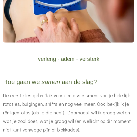
verleng - adem - versterk
Hoe gaan we
samen
aan de slag?
De eerste les gebruik ik voor een assessment van je hele lijf:
rotaties, buigingen, shifts en nog veel meer. Ook bekijk ik je
röntgenfoto's (als je die hebt). Daarnaast wil ik graag weten
wat je zoal doet, wat je graag wil (en wellicht op dit moment
niet kunt vanwege pijn of blokkades).