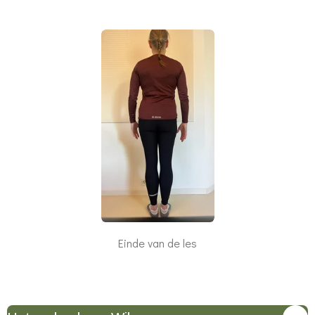
Einde van de les