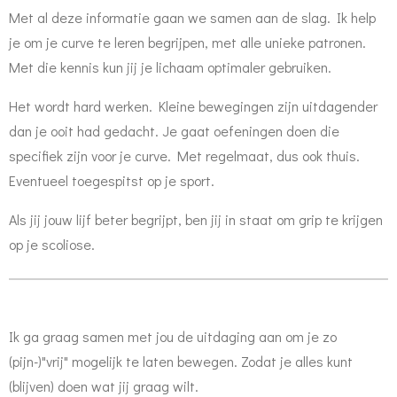
Met al deze informatie gaan we samen aan de slag. Ik help
je om je curve te leren begrijpen, met alle unieke patronen.
Met die kennis kun jij je lichaam optimaler gebruiken.
Het wordt hard werken. Kleine bewegingen zijn uitdagender
dan je ooit had gedacht. Je gaat oefeningen doen die
specifiek zijn voor je curve. Met regelmaat, dus ook thuis.
Eventueel toegespitst op je sport.
Als jij jouw lijf beter begrijpt, ben jij in staat om grip te krijgen
op je scoliose.
Ik ga graag samen met jou de uitdaging aan om je zo
(pijn-)"vrij" mogelijk te laten bewegen. Zodat je alles kunt
(blijven) doen wat jij graag wilt.