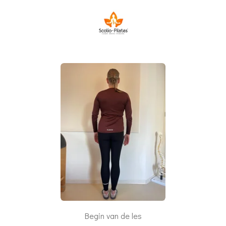
Begin van de les